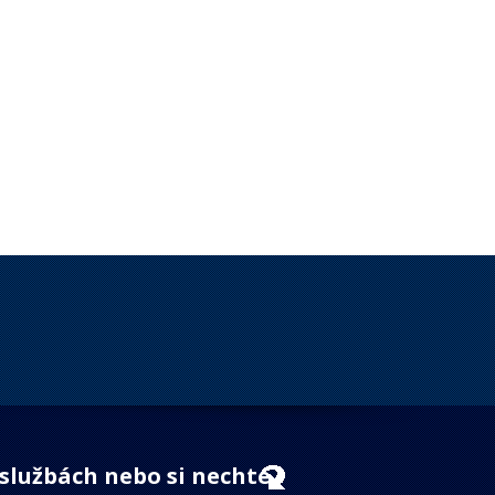
 službách nebo si nechte