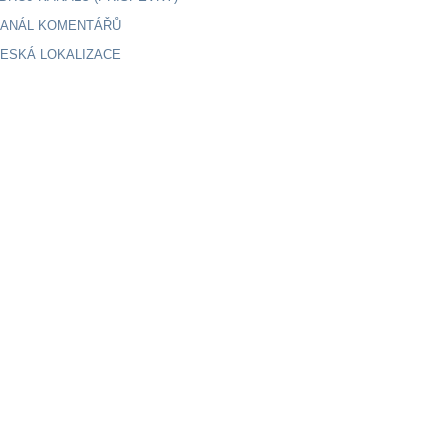
ANÁL KOMENTÁŘŮ
ESKÁ LOKALIZACE