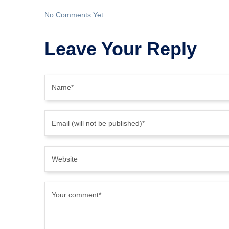
No Comments Yet.
Leave Your Reply