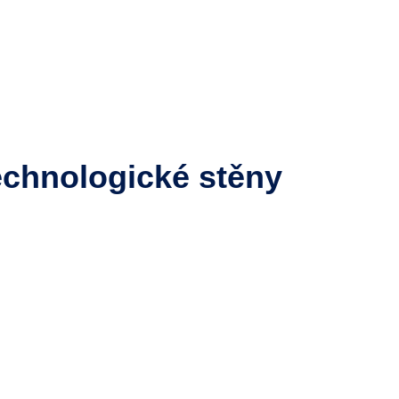
echnologické stěny