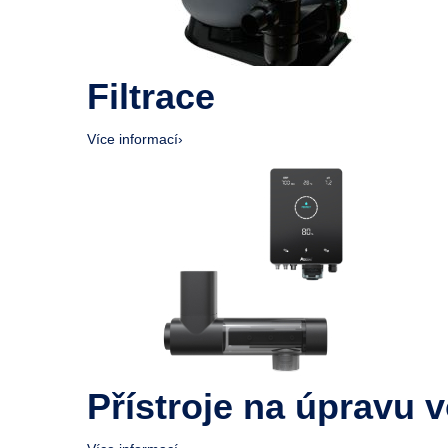
Filtrace
Více informací
›
Přístroje na úpravu 