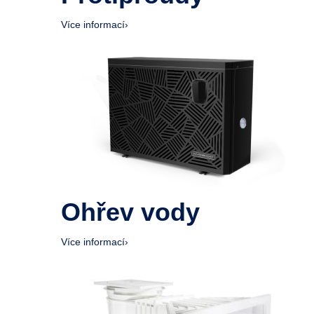
Více informací
›
Ohřev vody
Více informací
›