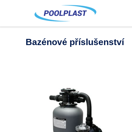
Bazénové příslušenství