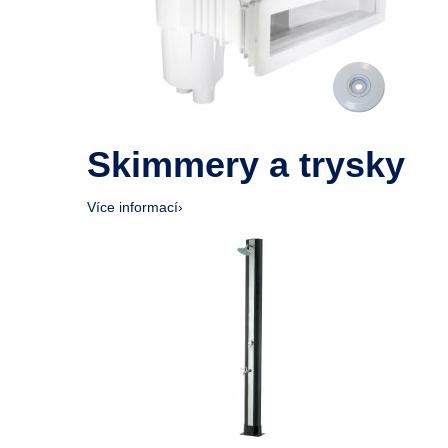
Skimmery a trysky
Více informací
›