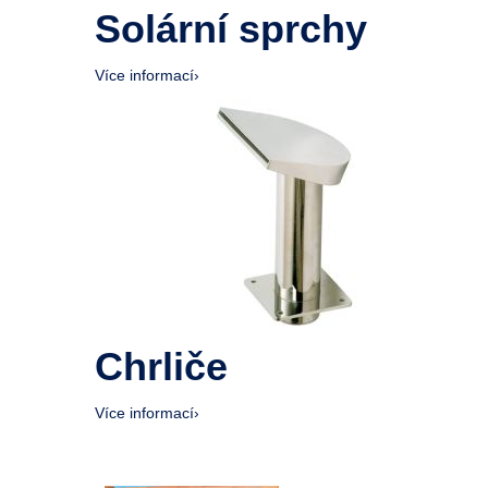
Solární sprchy
Více informací
›
Chrliče
Více informací
›