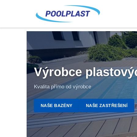
Výrobce plastový
Kvalita přímo od výrobce
NAŠE BAZÉNY
NAŠE ZASTŘEŠENÍ