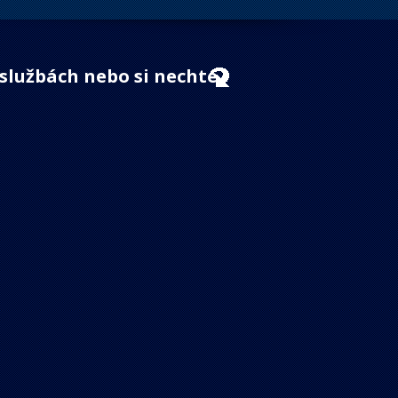
 službách nebo si nechte