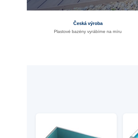
Česká výroba
Plastové bazény vyrábíme na míru