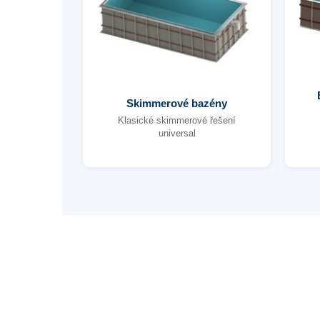
Skimmerové bazény
Klasické skimmerové řešení
universal