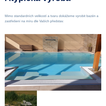
Mimo standardních velikostí a tvaru dokážeme vyrobit bazén a
zastřešení na míru dle Vaších představ.