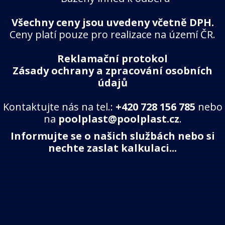
Všechny ceny jsou uvedeny včetně DPH.
Ceny platí pouze pro realizace na území ČR.
Reklamační protokol
Zásady ochrany a zpracování osobních
údajů
Kontaktujte nás na tel.:
+420 728 156 785
nebo
na
poolplast@poolplast.cz
.
Informujte se o našich službách nebo si
nechte zaslat kalkulaci...