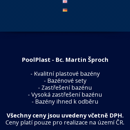
PoolPlast - Bc. Martin Šproch
-
Kvalitní plastové bazény
-
Bazénové sety
-
Zastřešení bazénu
-
Vysoká zastřešení bazénu
-
Bazény ihned k odběru
Všechny ceny jsou uvedeny včetně DPH.
Ceny platí pouze pro realizace na území ČR.