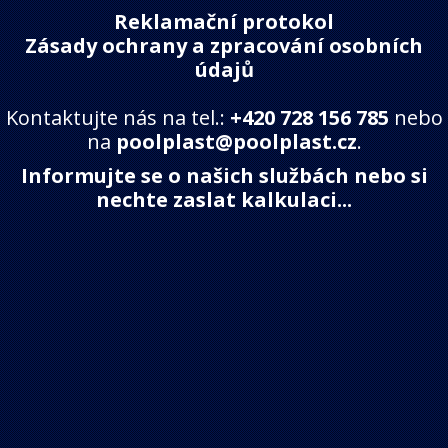
Reklamační protokol
Zásady ochrany a zpracování osobních
údajů
Kontaktujte nás na tel.:
+420 728 156 785
nebo
na
poolplast@poolplast.cz
.
Informujte se o našich službách nebo si
nechte zaslat kalkulaci...