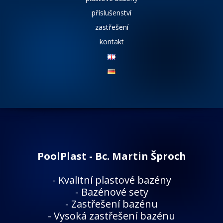
příslušenství
zastřešení
kontakt
PoolPlast - Bc. Martin Šproch
-
Kvalitní plastové bazény
-
Bazénové sety
-
Zastřešení bazénu
-
Vysoká zastřešení bazénu