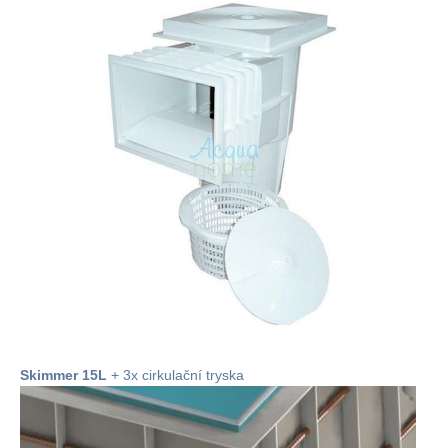
Skimmer 15L
+ 3x cirkulační tryska