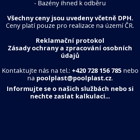
-
Bazény ihned k odběru
Všechny ceny jsou uvedeny včetně DPH.
Ceny platí pouze pro realizace na území ČR.
Reklamační protokol
Zásady ochrany a zpracování osobních
údajů
Kontaktujte nás na tel.:
+420 728 156 785
nebo
na
poolplast@poolplast.cz
.
Informujte se o našich službách nebo si
nechte zaslat kalkulaci...