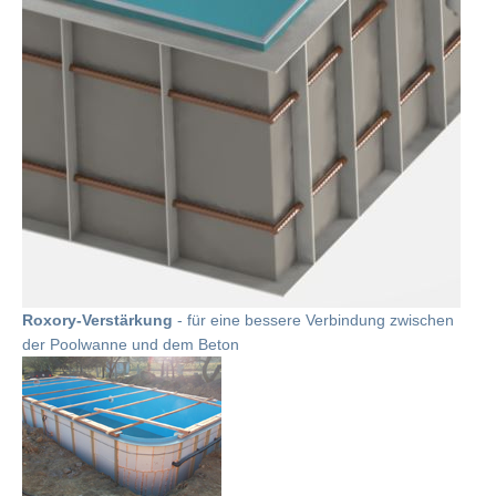
Roxory-Verstärkung
- für eine bessere Verbindung zwischen
der Poolwanne und dem Beton