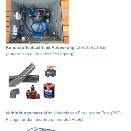
Kunststoffschacht mit Abdeckung
120x100x120cm
(quadratisch für leichtere Verlegung)
Verbindungsmaterial
im Umkreis von 5 m um den Pool (PVC-
Fittings für die Inbetriebnahme des Pools)