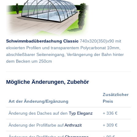
Schwimmbadüberdachung Classic
740x320(350)x90 mit
eloxierten Profilen und transparentem Polycarbonat 10mm,
abschließbarer Seiteneingang, Verlängerung der Bahn hinter
dem Becken um 250cm
Mögliche Änderungen, Zubehör
Zusätzlicher
Art der Änderung/Ergänzung
Preis
Änderung des Daches auf den
Typ Eleganz
+ 336 €
Änderung der Profilfarbe auf
Anthrazit
+ 309 €