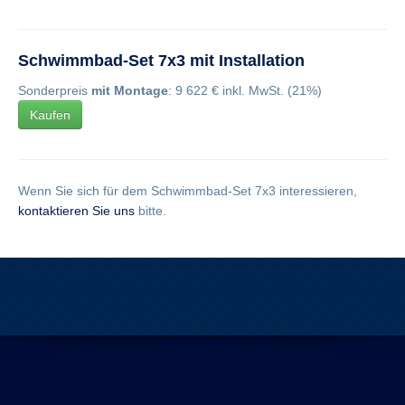
Schwimmbad-Set 7x3 mit Installation
Sonderpreis
mit Montage
: 9 622 € inkl. MwSt. (21%)
Kaufen
Wenn Sie sich für dem Schwimmbad-Set 7x3 interessieren,
kontaktieren Sie uns
bitte.