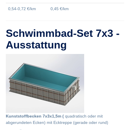
0,54-0,72 €/km
0,45 €/km
Schwimmbad-Set 7x3 -
Ausstattung
Kunststoffbecken 7x3x1,5m (
quadratisch oder mit
abgerundeten Ecken) mit Ecktreppe (gerade oder rund)