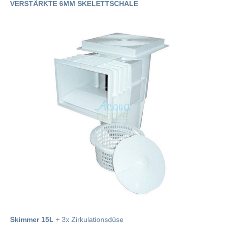
VERSTÄRKTE 6MM SKELETTSCHALE
Skimmer 15L
+ 3x Zirkulationsdüse